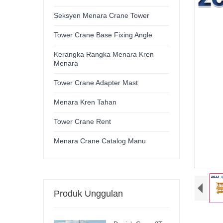
Seksyen Menara Crane Tower
Tower Crane Base Fixing Angle
Kerangka Rangka Menara Kren
Menara
Tower Crane Adapter Mast
Menara Kren Tahan
Tower Crane Rent
Menara Crane Catalog Manu
Produk Unggulan