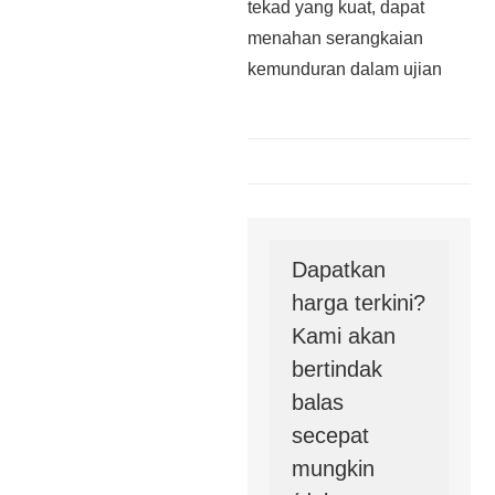
tekad yang kuat, dapat
menahan serangkaian
kemunduran dalam ujian
Dapatkan
harga terkini?
Kami akan
bertindak
balas
secepat
mungkin