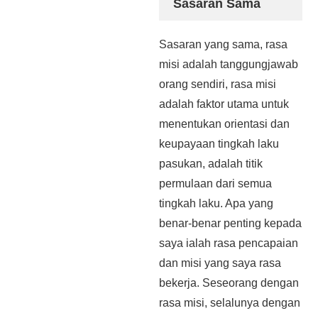
Sasaran Sama
Sasaran yang sama, rasa
misi adalah tanggungjawab
orang sendiri, rasa misi
adalah faktor utama untuk
menentukan orientasi dan
keupayaan tingkah laku
pasukan, adalah titik
permulaan dari semua
tingkah laku. Apa yang
benar-benar penting kepada
saya ialah rasa pencapaian
dan misi yang saya rasa
bekerja. Seseorang dengan
rasa misi, selalunya dengan