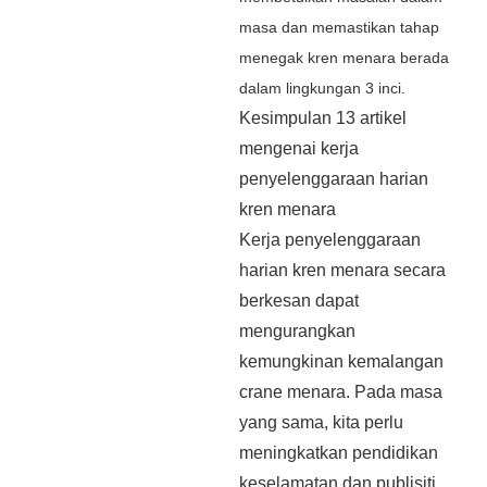
masa dan memastikan tahap
menegak kren menara berada
dalam lingkungan 3 inci.
Kesimpulan 13 artikel
mengenai kerja
penyelenggaraan harian
kren menara
Kerja penyelenggaraan
harian kren menara secara
berkesan dapat
mengurangkan
kemungkinan kemalangan
crane menara. Pada masa
yang sama, kita perlu
meningkatkan pendidikan
keselamatan dan publisiti