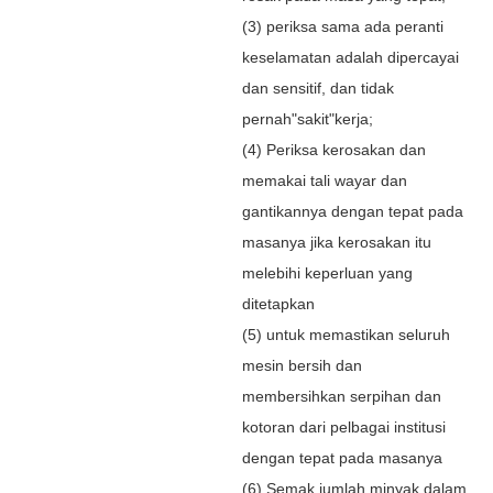
(3) periksa sama ada peranti
keselamatan adalah dipercayai
dan sensitif, dan tidak
pernah"sakit"kerja;
(4) Periksa kerosakan dan
memakai tali wayar dan
gantikannya dengan tepat pada
masanya jika kerosakan itu
melebihi keperluan yang
ditetapkan
(5) untuk memastikan seluruh
mesin bersih dan
membersihkan serpihan dan
kotoran dari pelbagai institusi
dengan tepat pada masanya
(6) Semak jumlah minyak dalam