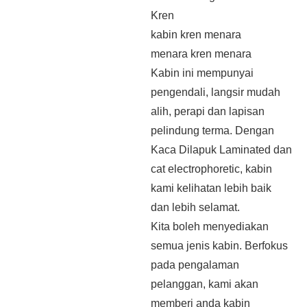
Kren
kabin kren menara
menara kren menara
Kabin ini mempunyai
pengendali, langsir mudah
alih, perapi dan lapisan
pelindung terma. Dengan
Kaca Dilapuk Laminated dan
cat electrophoretic, kabin
kami kelihatan lebih baik
dan lebih selamat.
Kita boleh menyediakan
semua jenis kabin. Berfokus
pada pengalaman
pelanggan, kami akan
memberi anda kabin