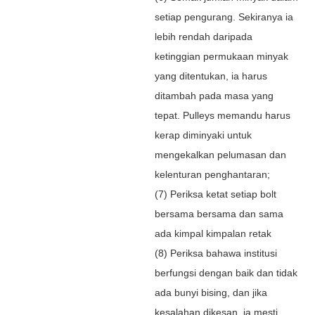
setiap pengurang. Sekiranya ia
lebih rendah daripada
ketinggian permukaan minyak
yang ditentukan, ia harus
ditambah pada masa yang
tepat. Pulleys memandu harus
kerap diminyaki untuk
mengekalkan pelumasan dan
kelenturan penghantaran;
(7) Periksa ketat setiap bolt
bersama bersama dan sama
ada kimpal kimpalan retak
(8) Periksa bahawa institusi
berfungsi dengan baik dan tidak
ada bunyi bising, dan jika
kesalahan dikesan, ia mesti