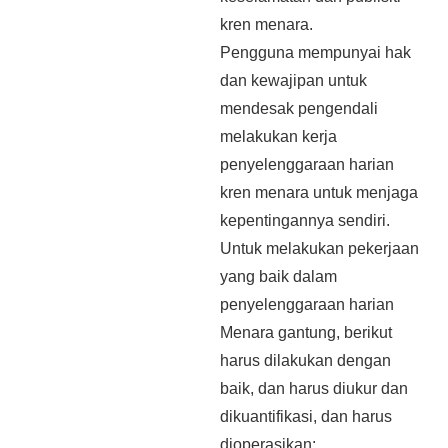
kren menara.
Pengguna mempunyai hak
dan kewajipan untuk
mendesak pengendali
melakukan kerja
penyelenggaraan harian
kren menara untuk menjaga
kepentingannya sendiri.
Untuk melakukan pekerjaan
yang baik dalam
penyelenggaraan harian
Menara gantung, berikut
harus dilakukan dengan
baik, dan harus diukur dan
dikuantifikasi, dan harus
dioperasikan: