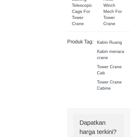
Telescopic
Winch
Cage For
Mech For
Tower
Tower
Crane
Crane
Produk Tag:
Kabin Ruang
Kabin menara
crane
Tower Crane
Cab
Tower Crane
Cabine
Dapatkan
harga terkini?