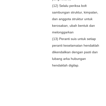
(12) Selalu periksa bolt
sambungan struktur, kimpalan,
dan anggota struktur untuk
kerosakan, ubah bentuk dan
melonggarkan
(13) Peranti suis untuk setiap
peranti keselamatan hendaklah
dikendalikan dengan pasti dan
lubang arka hubungan
hendaklah digilap.