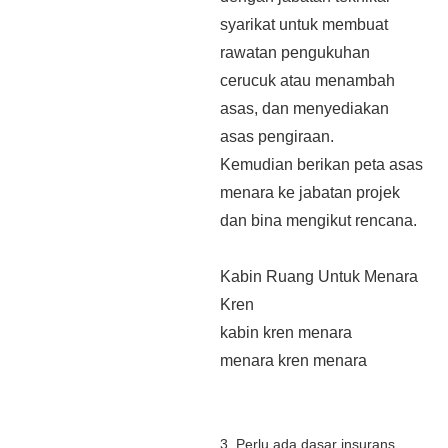
syarikat untuk membuat
rawatan pengukuhan
cerucuk atau menambah
asas, dan menyediakan
asas pengiraan.
Kemudian berikan peta asas
menara ke jabatan projek
dan bina mengikut rencana.
Kabin Ruang Untuk Menara
Kren
kabin kren menara
menara kren menara
3. Perlu ada dasar insurans