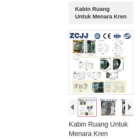
Kabin Ruang
Untuk Menara Kren
Kabin Ruang Untuk
Menara Kren