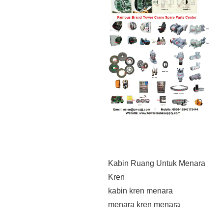
Kabin Ruang Untuk Menara
Kren
kabin kren menara
menara kren menara