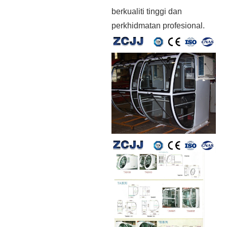
berkualiti tinggi dan
perkhidmatan profesional.