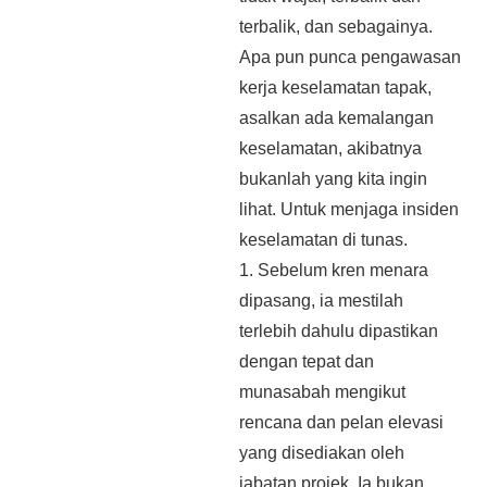
terbalik, dan sebagainya.
Apa pun punca pengawasan
kerja keselamatan tapak,
asalkan ada kemalangan
keselamatan, akibatnya
bukanlah yang kita ingin
lihat. Untuk menjaga insiden
keselamatan di tunas.
1. Sebelum kren menara
dipasang, ia mestilah
terlebih dahulu dipastikan
dengan tepat dan
munasabah mengikut
rencana dan pelan elevasi
yang disediakan oleh
jabatan projek. Ia bukan