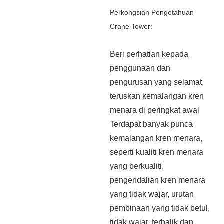
Perkongsian Pengetahuan
Crane Tower
:
Beri perhatian kepada
penggunaan dan
pengurusan yang selamat,
teruskan kemalangan kren
menara di peringkat awal
Terdapat banyak punca
kemalangan kren menara,
seperti kualiti kren menara
yang berkualiti,
pengendalian kren menara
yang tidak wajar, urutan
pembinaan yang tidak betul,
tidak wajar, terbalik dan