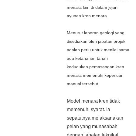
menara lain di dalam jejari
ayunan kren menara.
Menurut laporan geologi yang
disediakan oleh jabatan projek,
adalah perlu untuk menilai sama
ada ketahanan tanah
kedudukan pemasangan kren
menara memenuhi keperluan
manual tersebut.
Model menara kren tidak
memenuhi syarat. Ia
sepatutnya melaksanakan
pelan yang munasabah
dengan jabatan teknikal