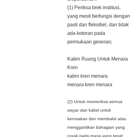
(1) Periksa brek institusi,
yang mesti berfungsi dengan
pasti dan fleksibel, dan tidak
ada kotoran pada
permukaan geseran;
Kabin Ruang Untuk Menara
Kren
kabin kren menara
menara kren menara
(2) Untuk memeriksa semua
wayar dan kabel untuk
kerosakan dan membalut atau
menggantikan bahagian yang
rosak pada masa yang tepat;